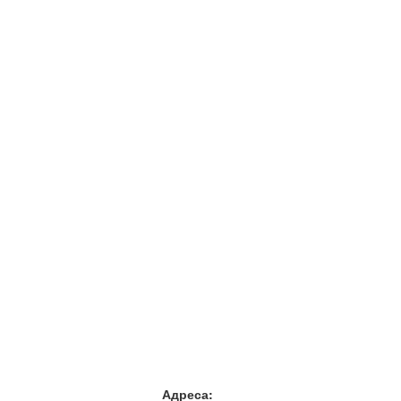
Адреса: